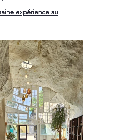
haine expérience au