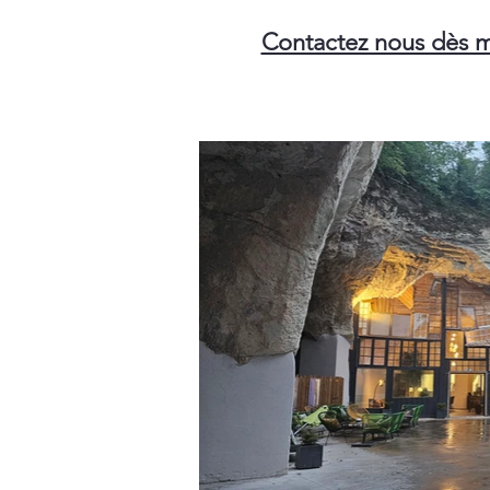
Contactez nous dès m