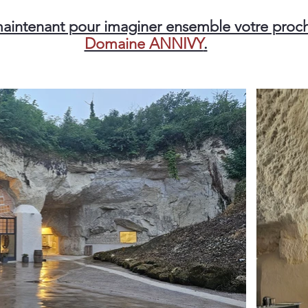
aintenant pour imaginer ensemble votre proc
Domaine ANNIVY
.