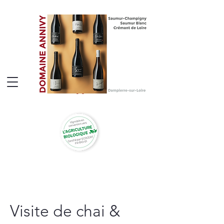
Visite de chai &