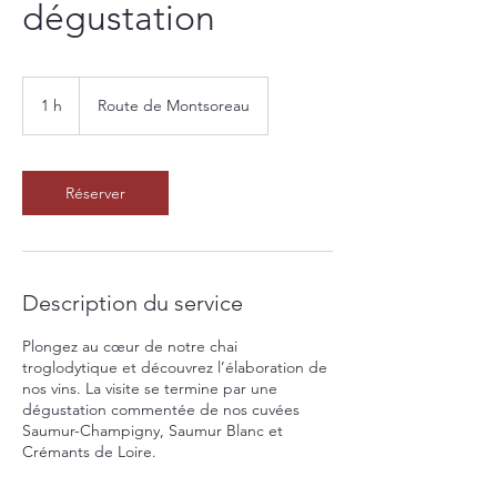
dégustation
1 h
1
Route de Montsoreau
Réserver
Description du service
Plongez au cœur de notre chai
troglodytique et découvrez l’élaboration de
nos vins. La visite se termine par une
dégustation commentée de nos cuvées
Saumur-Champigny, Saumur Blanc et
Crémants de Loire.